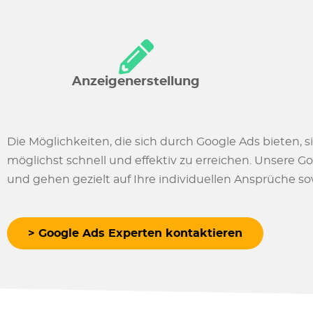
Anzeigenerstellung
Die Möglichkeiten, die sich durch Google Ads bieten, si
möglichst schnell und effektiv zu erreichen. Unsere G
und gehen gezielt auf Ihre individuellen Ansprüche sow
> Google Ads Experten kontaktieren