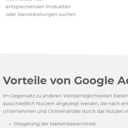
entsprechenden Produkten
oder Dienstleistungen suchen.
Vorteile von Google A
Im Gegensatz zu anderen Werbemöglichkeiten bieten Go
ausschließlich Nutzern angezeigt werden, die nach 
Unternehmen und Onlinehändler durch das Nutzen von 
Steigerung der Markenbekanntheit