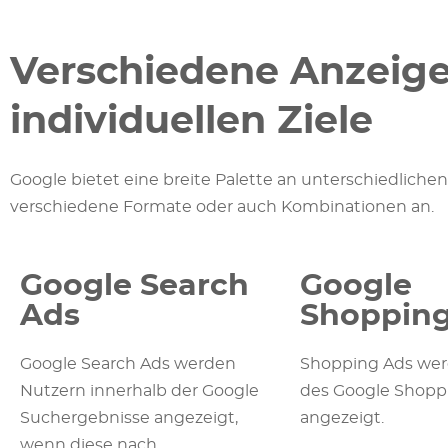
Verschiedene Anzeige
individuellen Ziele
Google bietet eine breite Palette an unterschiedliche
verschiedene Formate oder auch Kombinationen an.
Google Search
Google
Ads
Shopping
Google Search Ads werden
Shopping Ads wer
Nutzern innerhalb der Google
des Google Shopp
Suchergebnisse angezeigt,
angezeigt.
wenn diese nach