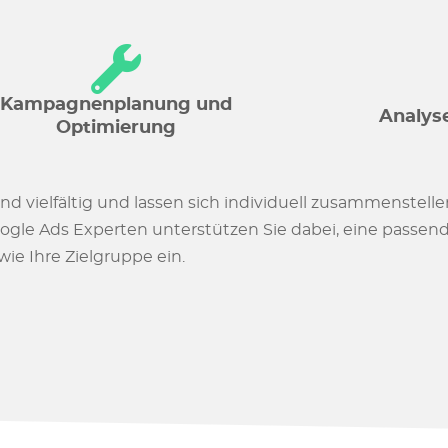
Kampagnenplanung und
Analys
Optimierung
nd vielfältig und lassen sich individuell zusammenstelle
oogle Ads Experten unterstützen Sie dabei, eine passen
ie Ihre Zielgruppe ein.