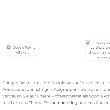
Bringen Sie mit uns Ihre Google Ads auf das nächste L
Adressieren der richtigen Zielgruppen sowie eine stän
vertrauen Sie auf unsere Professionalität als Google
rund um das Thema
Onlinemarketing
und Ads überze