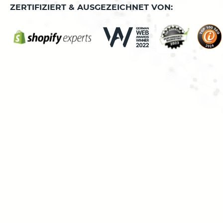
ZERTIFIZIERT & AUSGEZEICHNET VON: