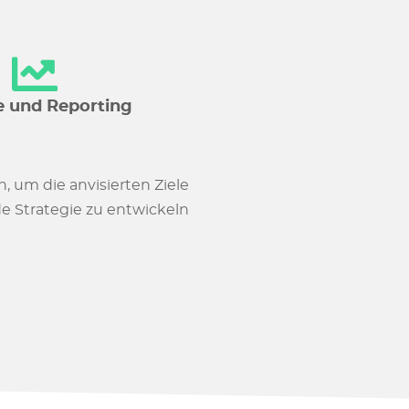
e und Reporting
n, um die anvisierten Ziele
de Strategie zu entwickeln