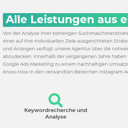
Alle Leistungen aus 
Von der Analyse Ihrer bisherigen Suchmaschinenstrat
einer auf Ihre individuellen Ziele ausgerichteten St
und Anzeigen verfügt unsere Agentur über die notwe
abzudecken. Innerhalb der vergangenen Jahre haben w
Google Ads Marketing zu einem nachhaltigen Umsatzwa
Know-How in den verwandten Bereichen Instagram A
Keywordrecherche und
Analyse