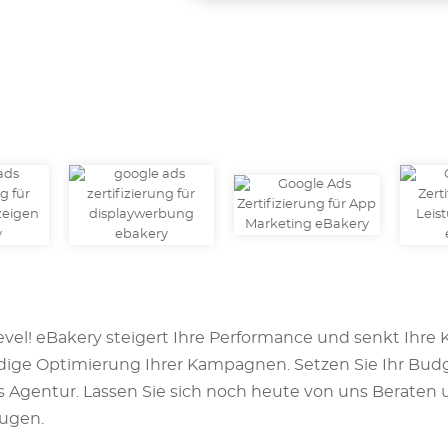
evel! eBakery steigert Ihre Performance und senkt Ihre 
dige Optimierung Ihrer Kampagnen. Setzen Sie Ihr Budge
 Ads Agentur. Lassen Sie sich noch heute von uns Berat
ugen.