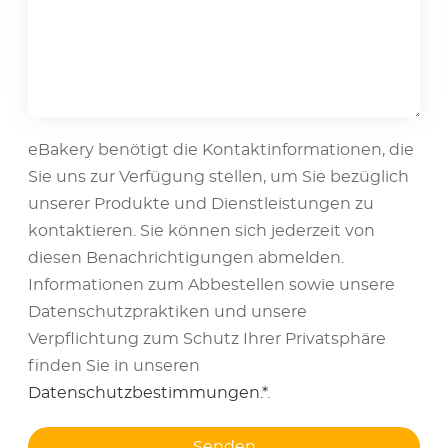
eBakery benötigt die Kontaktinformationen, die
Sie uns zur Verfügung stellen, um Sie bezüglich
unserer Produkte und Dienstleistungen zu
kontaktieren. Sie können sich jederzeit von
diesen Benachrichtigungen abmelden.
Informationen zum Abbestellen sowie unsere
Datenschutzpraktiken und unsere
Verpflichtung zum Schutz Ihrer Privatsphäre
finden Sie in unseren
Datenschutzbestimmungen.*
.