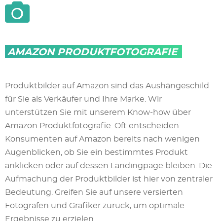
AMAZON PRODUKTFOTOGRAFIE
Produktbilder auf Amazon sind das Aushängeschild
für Sie als Verkäufer und Ihre Marke. Wir
unterstützen Sie mit unserem Know-how über
Amazon Produktfotografie. Oft entscheiden
Konsumenten auf Amazon bereits nach wenigen
Augenblicken, ob Sie ein bestimmtes Produkt
anklicken oder auf dessen Landingpage bleiben. Die
Aufmachung der Produktbilder ist hier von zentraler
Bedeutung. Greifen Sie auf unsere versierten
Fotografen und Grafiker zurück, um optimale
Ergebnisse zu erzielen.