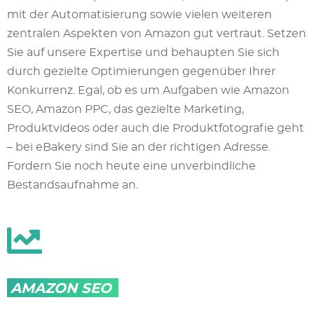
mit der Automatisierung sowie vielen weiteren
zentralen Aspekten von Amazon gut vertraut. Setzen
Sie auf unsere Expertise und behaupten Sie sich
durch gezielte Optimierungen gegenüber Ihrer
Konkurrenz. Egal, ob es um Aufgaben wie Amazon
SEO, Amazon PPC, das gezielte Marketing,
Produktvideos oder auch die Produktfotografie geht
– bei eBakery sind Sie an der richtigen Adresse.
Fordern Sie noch heute eine unverbindliche
Bestandsaufnahme an.
AMAZON SEO