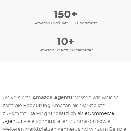
150+
Amazon Produkte SEO-optimiert
10+
Amazon Agentur Mitarbeiter
Als versierte
Amazon Agentur
wissen wir, welche
zentrale Bedeutung Amazon als Marktplatz
zukommt. Da wir grundsätzlich als
eCommerce
Agentur
viele Schnittstellen zu Amazon sowie
weiteren Marktplätzen kennen, sind wir zum Beispiel