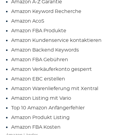
Amazon A-Z Garantie
Amazon Keyword Recherche
Amazon AcoS
Amazon FBA Produkte
Amazon Kundenservice kontaktieren
Amazon Backend Keywords
Amazon FBA Gebühren
Amazon Verkäuferkonto gesperrt
Amazon EBC erstellen
Amazon Warenlieferung mit Xentral
Amazon Listing mit Vario
Top 10 Amazon Anfängerfehler
Amazon Produkt Listing
Amazon FBA Kosten