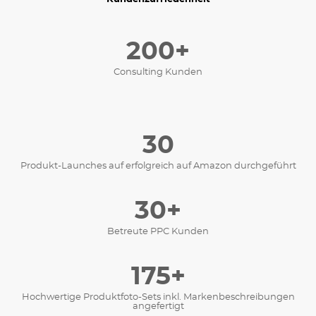
200+
Consulting Kunden
30
Produkt-Launches auf erfolgreich auf Amazon durchgeführt
30+
Betreute PPC Kunden
175+
Hochwertige Produktfoto-Sets inkl. Markenbeschreibungen
angefertigt