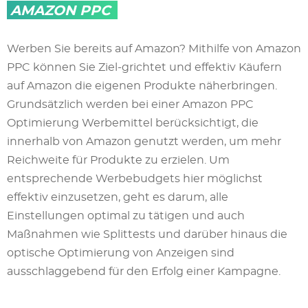
AMAZON PPC
Werben Sie bereits auf Amazon? Mithilfe von Amazon
PPC können Sie Ziel-grichtet und effektiv Käufern
auf Amazon die eigenen Produkte näherbringen.
Grundsätzlich werden bei einer Amazon PPC
Optimierung Werbemittel berücksichtigt, die
innerhalb von Amazon genutzt werden, um mehr
Reichweite für Produkte zu erzielen. Um
entsprechende Werbebudgets hier möglichst
effektiv einzusetzen, geht es darum, alle
Einstellungen optimal zu tätigen und auch
Maßnahmen wie Splittests und darüber hinaus die
optische Optimierung von Anzeigen sind
ausschlaggebend für den Erfolg einer Kampagne.