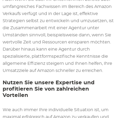
umfangreiches Fachwissen im Bereich des Amazon
Verkaufs verfügt und in der Lage ist, effektive
Strategien selbst zu entwickeln und umzusetzen, ist
die Zusammenarbeit mit einer Agentur unter
Umständen sinnvoll, beispielsweise dann, wenn Sie
wertvolle Zeit und Ressourcen einsparen möchten.
Darüber hinaus kann eine Agentur durch
spezialisierte, plattformspezifische Kenntnisse die
allgemeine Effizienz steigern und Ihnen helfen, Ihre
Umsatzziele auf Amazon schneller zu erreichen.
Nutzen Sie unsere Expertise und
profitieren Sie von zahlreichen
Vorteilen
Wie auch immer Ihre individuelle Situation ist, um
maximal erfolgreich auf Amazon zu verkaufen und