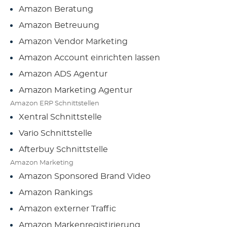
Amazon Beratung
Amazon Betreuung
Amazon Vendor Marketing
Amazon Account einrichten lassen
Amazon ADS Agentur
Amazon Marketing Agentur
Amazon ERP Schnittstellen
Xentral Schnittstelle
Vario Schnittstelle
Afterbuy Schnittstelle
Amazon Marketing
Amazon Sponsored Brand Video
Amazon Rankings
Amazon externer Traffic
Amazon Markenregistirierung