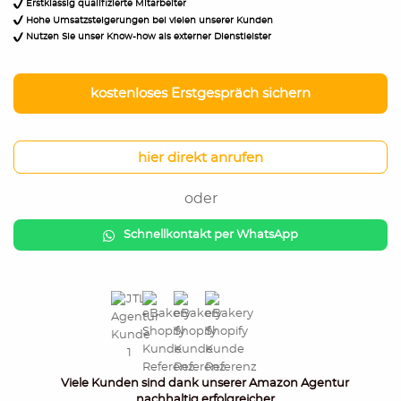
Erstklassig qualifizierte Mitarbeiter
Hohe Umsatzsteigerungen bei vielen unserer Kunden
Nutzen Sie unser Know-how als externer Dienstleister
kostenloses Erstgespräch sichern
hier direkt anrufen
oder
Schnellkontakt per WhatsApp
Viele Kunden sind dank unserer Amazon Agentur
nachhaltig erfolgreicher