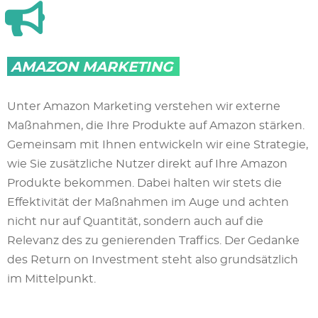
AMAZON MARKETING
Unter Amazon Marketing verstehen wir externe
Maßnahmen, die Ihre Produkte auf Amazon stärken.
Gemeinsam mit Ihnen entwickeln wir eine Strategie,
wie Sie zusätzliche Nutzer direkt auf Ihre Amazon
Produkte bekommen. Dabei halten wir stets die
Effektivität der Maßnahmen im Auge und achten
nicht nur auf Quantität, sondern auch auf die
Relevanz des zu genierenden Traffics. Der Gedanke
des Return on Investment steht also grundsätzlich
im Mittelpunkt.