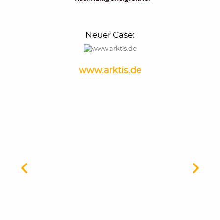
Neuer Case: