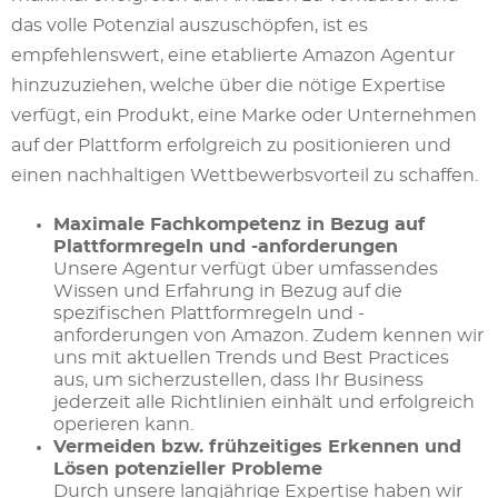
das volle Potenzial auszuschöpfen, ist es
empfehlenswert, eine etablierte Amazon Agentur
hinzuzuziehen, welche über die nötige Expertise
verfügt, ein Produkt, eine Marke oder Unternehmen
auf der Plattform erfolgreich zu positionieren und
einen nachhaltigen Wettbewerbsvorteil zu schaffen.
Maximale Fachkompetenz in Bezug auf
Plattformregeln und -anforderungen
Unsere Agentur verfügt über umfassendes
Wissen und Erfahrung in Bezug auf die
spezifischen Plattformregeln und -
anforderungen von Amazon. Zudem kennen wir
uns mit aktuellen Trends und Best Practices
aus, um sicherzustellen, dass Ihr Business
jederzeit alle Richtlinien einhält und erfolgreich
operieren kann.
Vermeiden bzw. frühzeitiges Erkennen und
Lösen potenzieller Probleme
Durch unsere langjährige Expertise haben wir