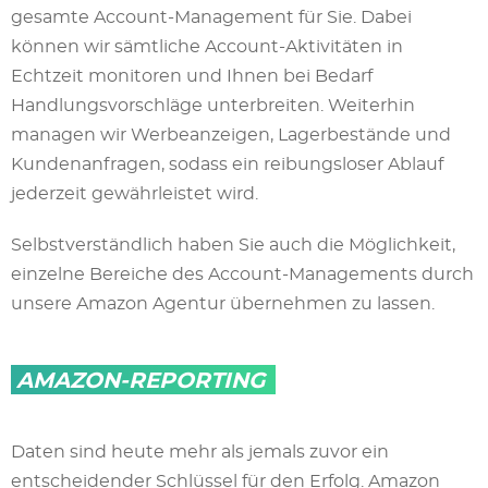
gesamte Account-Management für Sie. Dabei
können wir sämtliche Account-Aktivitäten in
Echtzeit monitoren und Ihnen bei Bedarf
Handlungsvorschläge unterbreiten. Weiterhin
managen wir Werbeanzeigen, Lagerbestände und
Kundenanfragen, sodass ein reibungsloser Ablauf
jederzeit gewährleistet wird.
Selbstverständlich haben Sie auch die Möglichkeit,
einzelne Bereiche des Account-Managements durch
unsere Amazon Agentur übernehmen zu lassen.
AMAZON-REPORTING
Daten sind heute mehr als jemals zuvor ein
entscheidender Schlüssel für den Erfolg. Amazon