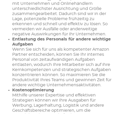
mit Unternehmen und Onlinehändlern
unterschiedlichster Ausrichtung und Größe
zusammengearbeitet. Dadurch sind wir in der
Lage, potenzielle Probleme frühzeitig zu
erkennen und schnell und effektiv zu lösen. So
vermeiden wir Ausfälle oder anderweitige
negative Auswirkungen für Ihr Unternehmen.
Entlastung des Personals für andere wichtige
Aufgaben
Wenn Sie sich für uns als kompetenter Amazon
Partner entscheiden, können Sie Ihr internes
Personal von zeitaufwändigen Aufgaben
entlasten, wodurch Ihre Mitarbeiter sich auf ihre
Kernkompetenzen und strategischen Aufgaben
konzentrieren können. So maximieren Sie die
Produktivität Ihres Teams und gewinnen Zeit für
andere wichtige Unternehmensaktivitäten.
Kostenoptimierung
Mithilfe unserer Expertise und effektiven
Strategien können wir Ihre Ausgaben für
Werbung, Lagerhaltung, Logistik und andere
Geschäftsbereiche optimieren, um die