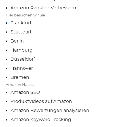
Amazon Ranking Verbessern
Hier besuchen wir Sie
Frankfurt
Stuttgart
Berlin
Hamburg
Düsseldorf
Hannover
Bremen
Amazon Hacks
Amazon SEO
Produktvideos auf Amazon
Amazon Bewertungen analysieren
Amazon Keyword Tracking