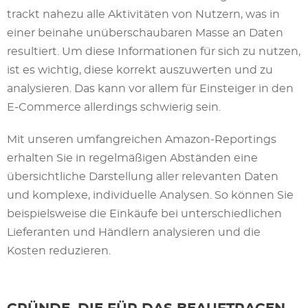
trackt nahezu alle Aktivitäten von Nutzern, was in
einer beinahe unüberschaubaren Masse an Daten
resultiert. Um diese Informationen für sich zu nutzen,
ist es wichtig, diese korrekt auszuwerten und zu
analysieren. Das kann vor allem für Einsteiger in den
E-Commerce allerdings schwierig sein.
Mit unseren umfangreichen Amazon-Reportings
erhalten Sie in regelmäßigen Abständen eine
übersichtliche Darstellung aller relevanten Daten
und komplexe, individuelle Analysen. So können Sie
beispielsweise die Einkäufe bei unterschiedlichen
Lieferanten und Händlern analysieren und die
Kosten reduzieren.