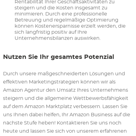
Rentabilität Ihrer Geschäftsaktivitäten zu
steigern und die Kosten insgesamt zu
minimieren. Durch eine professionelle
Betreuung und regelmäßige Optimierung
können Kostenersparnisse erzielt werden, die
sich langfristig positiv auf Ihre
Unternehmensbilanzen auswirken.
Nutzen Sie Ihr gesamtes Potenzial
Durch unsere maßgeschneiderten Lösungen und
effektiven Marketingstrategien können wir als
Amazon Agentur den Umsatz Ihres Unternehmens
steigern und die allgemeine Wettbewerbsfähigkeit
auf dem Amazon Marktplatz verbessern. Lassen Sie
uns Ihnen dabei helfen, Ihr Amazon Business auf die
nächste Stufe heben! Kontaktieren Sie uns noch
heute und lassen Sie sich von unserem erfahrenen