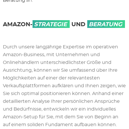
Beratung
an.
AMAZON-
STRATEGIE
UND
BERATUNG
Durch unsere langjährige Expertise im operativen
Amazon-Business, mit Unternehmen und
Onlinehändlern unterschiedlichster Größe und
Ausrichtung, können wir Sie umfassend über Ihre
Möglichkeiten auf einer der relevantesten
Verkaufsplattformen aufklären und Ihnen zeigen, wie
Sie sich optimal positionieren können. Anhand einer
detaillierten Analyse Ihrer persönlichen Ansprüche
und Bedürfnisse, entwickeln wir ein individuelles
Amazon-Setup für Sie, mit dem Sie von Beginn an
auf einem soliden Fundament aufbauen können.