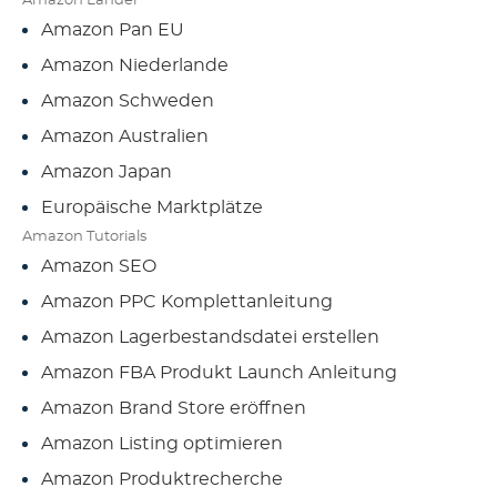
Amazon Länder
Amazon Pan EU
Amazon Niederlande
Amazon Schweden
Amazon Australien
Amazon Japan
Europäische Marktplätze
Amazon Tutorials
Amazon SEO
Amazon PPC Komplettanleitung
Amazon Lagerbestandsdatei erstellen
Amazon FBA Produkt Launch Anleitung
Amazon Brand Store eröffnen
Amazon Listing optimieren
Amazon Produktrecherche