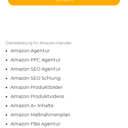
Dienstleistung für Amazon-Händler
Amazon Agentur
Amazon PPC Agentur
Amazon SEO Agentur
Amazon SEO Schlung
Amazon Produktbilder
Amazon Produktvideos
Amazon A+ Inhalte
Amazon Maßnahmenplan
Amazon FBA Agentur