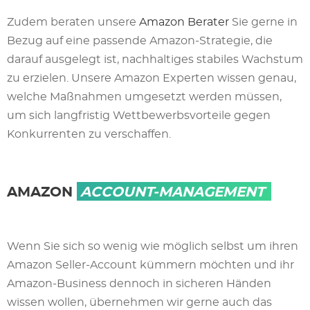
Zudem beraten unsere
Amazon Berater
Sie gerne in
Bezug auf eine passende Amazon-Strategie, die
darauf ausgelegt ist, nachhaltiges stabiles Wachstum
zu erzielen. Unsere Amazon Experten wissen genau,
welche Maßnahmen umgesetzt werden müssen,
um sich langfristig Wettbewerbsvorteile gegen
Konkurrenten zu verschaffen.
AMAZON
ACCOUNT-MANAGEMENT
Wenn Sie sich so wenig wie möglich selbst um ihren
Amazon Seller-Account kümmern möchten und ihr
Amazon-Business dennoch in sicheren Händen
wissen wollen, übernehmen wir gerne auch das