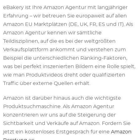
eBakery ist Ihre Amazon Agentur mit langjähriger
Erfahrung – wir betreuen Sie europaweit auf allen
Amazon EU Marktplätzen (DE, UK, FR, ES und IT). Als
Amazon Agentur kennen wir sämtliche
Teildisziplinen, auf die es bei der weltgrößten
Verkaufsplattform ankommt und verstehen zum
Beispiel die unterschiedlichen Ranking-Faktoren,
was bei perfekt inszenierten Bildern eine Rolle spielt,
wie man Produktvideos dreht oder qualifizierten
Traffic über externe Quellen erhält.
Amazon ist darüber hinaus auch die wichtigste
Produktsuchmaschine. Als Amazon Agentur
konzentrieren wir uns auf die Steigerung der
Sichtbarkeit und Verkäufe auf Amazon. Fordern Sie
jetzt ein kostenloses Erstgespräch für eine
Amazon