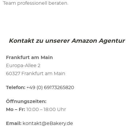
Team professionell beraten.
Kontakt zu unserer Amazon Agentur
Frankfurt am Main
Europa-Allee 2
60327
Frankfurt am Main
Telefon:
+49 (0) 69173265820
Öffnungszeiten:
Mo – Fr:
10:00 – 18:00 Uhr
Email:
kontakt@eBakery.de