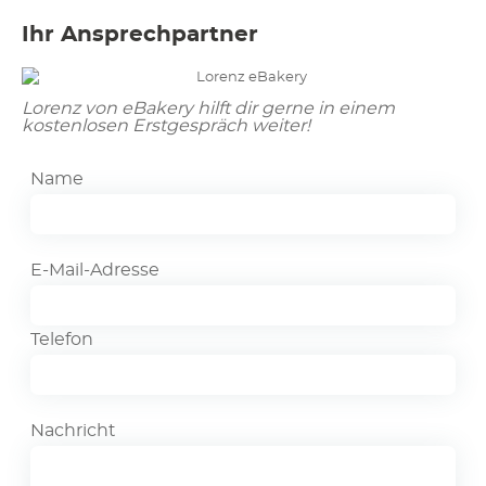
Ihr Ansprechpartner
Lorenz von eBakery hilft dir gerne in einem
kostenlosen Erstgespräch weiter!
Name
E-Mail-Adresse
Telefon
Nachricht