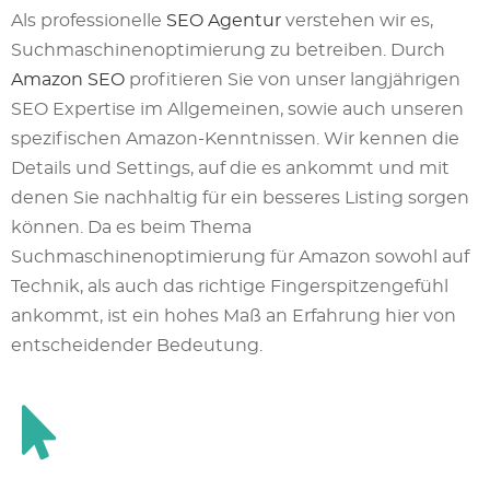
Als professionelle
SEO Agentur
verstehen wir es,
Suchmaschinenoptimierung zu betreiben. Durch
Amazon SEO
profitieren Sie von unser langjährigen
SEO Expertise im Allgemeinen, sowie auch unseren
spezifischen Amazon-Kenntnissen. Wir kennen die
Details und Settings, auf die es ankommt und mit
denen Sie nachhaltig für ein besseres Listing sorgen
können. Da es beim Thema
Suchmaschinenoptimierung für Amazon sowohl auf
Technik, als auch das richtige Fingerspitzengefühl
ankommt, ist ein hohes Maß an Erfahrung hier von
entscheidender Bedeutung.