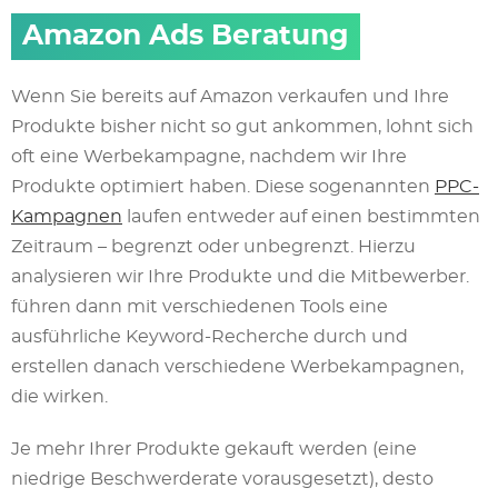
Amazon Ads Beratung
Wenn Sie bereits auf Amazon verkaufen und Ihre
Produkte bisher nicht so gut ankommen, lohnt sich
oft eine Werbekampagne, nachdem wir Ihre
Produkte optimiert haben. Diese sogenannten
PPC-
Kampagnen
laufen entweder auf einen bestimmten
Zeitraum – begrenzt oder unbegrenzt. Hierzu
analysieren wir Ihre Produkte und die Mitbewerber.
führen dann mit verschiedenen Tools eine
ausführliche Keyword-Recherche durch und
erstellen danach verschiedene Werbekampagnen,
die wirken.
Je mehr Ihrer Produkte gekauft werden (eine
niedrige Beschwerderate vorausgesetzt), desto