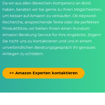
Da wir aus allen Bereichen Kompetenz an Bord
haben, beraten wir Sie gerne zu Ihren Möglichkeiten,
um besser auf Amazon zu verkaufen. Ob Keyword-
Recherche, ansprechende Texte oder die perfekten
Produktfotos, wir bieten Ihnen einen Rundum
Amazon Beratung Service für Ihre Angebote. Zögern
Sie nicht uns zu kontaktieren und uns in einem
unverbindlichen Beratungsgespräch Ihr genaues
Anliegen zu schildern.
>> Amazon Experten kontaktieren