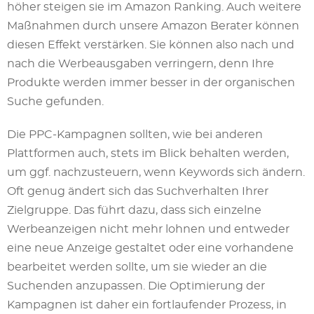
höher steigen sie im Amazon Ranking. Auch weitere
Maßnahmen durch unsere Amazon Berater können
diesen Effekt verstärken. Sie können also nach und
nach die Werbeausgaben verringern, denn Ihre
Produkte werden immer besser in der organischen
Suche gefunden.
Die PPC-Kampagnen sollten, wie bei anderen
Plattformen auch, stets im Blick behalten werden,
um ggf. nachzusteuern, wenn Keywords sich ändern.
Oft genug ändert sich das Suchverhalten Ihrer
Zielgruppe. Das führt dazu, dass sich einzelne
Werbeanzeigen nicht mehr lohnen und entweder
eine neue Anzeige gestaltet oder eine vorhandene
bearbeitet werden sollte, um sie wieder an die
Suchenden anzupassen. Die Optimierung der
Kampagnen ist daher ein fortlaufender Prozess, in