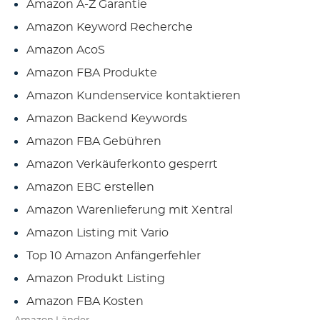
Amazon A-Z Garantie
Amazon Keyword Recherche
Amazon AcoS
Amazon FBA Produkte
Amazon Kundenservice kontaktieren
Amazon Backend Keywords
Amazon FBA Gebühren
Amazon Verkäuferkonto gesperrt
Amazon EBC erstellen
Amazon Warenlieferung mit Xentral
Amazon Listing mit Vario
Top 10 Amazon Anfängerfehler
Amazon Produkt Listing
Amazon FBA Kosten