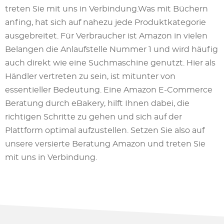
treten Sie mit uns in Verbindung.Was mit Büchern
anfing, hat sich auf nahezu jede Produktkategorie
ausgebreitet. Für Verbraucher ist Amazon in vielen
Belangen die Anlaufstelle Nummer 1 und wird häufig
auch direkt wie eine Suchmaschine genutzt. Hier als
Händler vertreten zu sein, ist mitunter von
essentieller Bedeutung. Eine Amazon E-Commerce
Beratung durch eBakery, hilft Ihnen dabei, die
richtigen Schritte zu gehen und sich auf der
Plattform optimal aufzustellen. Setzen Sie also auf
unsere versierte Beratung Amazon und treten Sie
mit uns in Verbindung.