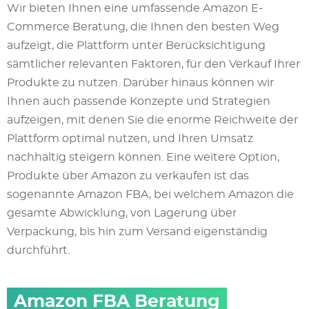
Wir bieten Ihnen eine umfassende Amazon E-
Commerce Beratung, die Ihnen den besten Weg
aufzeigt, die Plattform unter Berücksichtigung
sämtlicher relevanten Faktoren, für den Verkauf Ihrer
Produkte zu nutzen. Darüber hinaus können wir
Ihnen auch passende Konzepte und Strategien
aufzeigen, mit denen Sie die enorme Reichweite der
Plattform optimal nutzen, und Ihren Umsatz
nachhaltig steigern können. Eine weitere Option,
Produkte über Amazon zu verkaufen ist das
sogenannte Amazon FBA, bei welchem Amazon die
gesamte Abwicklung, von Lagerung über
Verpackung, bis hin zum Versand eigenständig
durchführt.
Amazon FBA Beratung