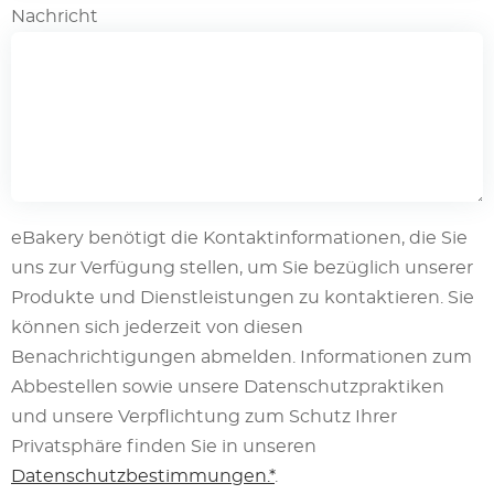
Nachricht
eBakery benötigt die Kontaktinformationen, die Sie
uns zur Verfügung stellen, um Sie bezüglich unserer
Produkte und Dienstleistungen zu kontaktieren. Sie
können sich jederzeit von diesen
Benachrichtigungen abmelden. Informationen zum
Abbestellen sowie unsere Datenschutzpraktiken
und unsere Verpflichtung zum Schutz Ihrer
Privatsphäre finden Sie in unseren
Datenschutzbestimmungen.*
.