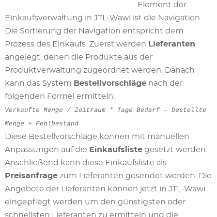
Element der
Einkaufsverwaltung in JTL-Wawi ist die Navigation.
Die Sortierung der Navigation entspricht dem
Prozess des Einkaufs. Zuerst werden
Lieferanten
angelegt, denen die Produkte aus der
Produktverwaltung zugeordnet werden. Danach
kann das System
Bestellvorschläge
nach der
folgenden Formel ermitteln:
Verkaufte Menge / Zeitraum * Tage Bedarf – bestellte
Menge + Fehlbestand
Diese Bestellvorschläge können mit manuellen
Anpassungen auf die
Einkaufsliste
gesetzt werden.
Anschließend kann diese Einkaufsliste als
Preisanfrage
zum Lieferanten gesendet werden. Die
Angebote der Lieferanten können jetzt in JTL-Wawi
eingepflegt werden um den günstigsten oder
schnellsten Lieferanten zu ermitteln und die