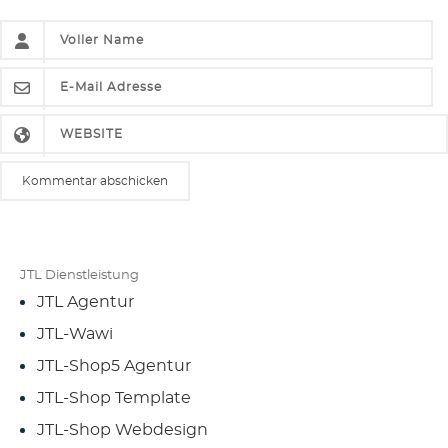
JTL Dienstleistung
JTL Agentur
JTL-Wawi
JTL-Shop5 Agentur
JTL-Shop Template
JTL-Shop Webdesign