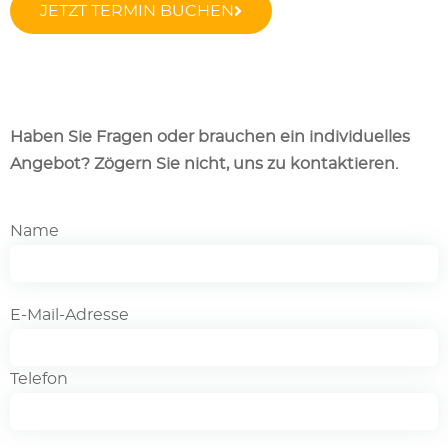
JETZT TERMIN BUCHEN
Haben Sie Fragen oder brauchen ein individuelles
Angebot? Zögern Sie nicht, uns zu kontaktieren.
Name
E-Mail-Adresse
Telefon