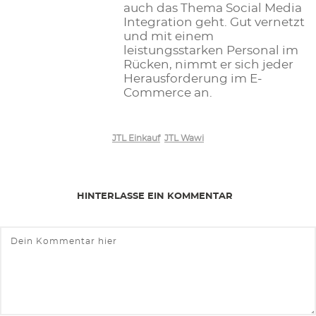
auch das Thema Social Media
Integration geht. Gut vernetzt
und mit einem
leistungsstarken Personal im
Rücken, nimmt er sich jeder
Herausforderung im E-
Commerce an.
JTL Einkauf
JTL Wawi
HINTERLASSE EIN KOMMENTAR