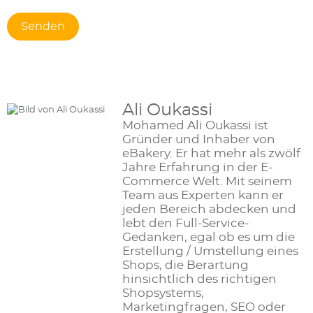
Ali Oukassi
Mohamed Ali Oukassi ist
Gründer und Inhaber von
eBakery. Er hat mehr als zwölf
Jahre Erfahrung in der E-
Commerce Welt. Mit seinem
Team aus Experten kann er
jeden Bereich abdecken und
lebt den Full-Service-
Gedanken, egal ob es um die
Erstellung / Umstellung eines
Shops, die Berartung
hinsichtlich des richtigen
Shopsystems,
Marketingfragen, SEO oder