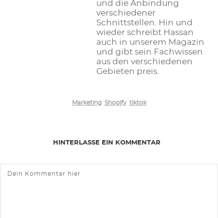
und die Anbindung
verschiedener
Schnittstellen. Hin und
wieder schreibt Hassan
auch in unserem Magazin
und gibt sein Fachwissen
aus den verschiedenen
Gebieten preis.
Marketing
Shopify
tiktok
HINTERLASSE EIN KOMMENTAR