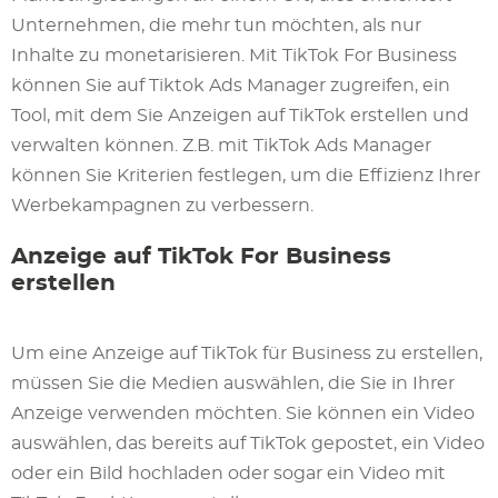
Unternehmen, die mehr tun möchten, als nur
Inhalte zu monetarisieren. Mit TikTok For Business
können Sie auf Tiktok Ads Manager zugreifen, ein
Tool, mit dem Sie Anzeigen auf TikTok erstellen und
verwalten können. Z.B. mit TikTok Ads Manager
können Sie Kriterien festlegen, um die Effizienz Ihrer
Werbekampagnen zu verbessern.
Anzeige auf TikTok For Business
erstellen
Um eine Anzeige auf TikTok für Business zu erstellen,
müssen Sie die Medien auswählen, die Sie in Ihrer
Anzeige verwenden möchten. Sie können ein Video
auswählen, das bereits auf TikTok gepostet, ein Video
oder ein Bild hochladen oder sogar ein Video mit