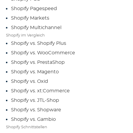
Shopify Pagespeed
Shopify Markets
Shopify Multichannel
Shopify im Vergleich
Shopify vs. Shopify Plus
Shopify vs. WooCommerce
Shopify vs. PrestaShop
Shopify vs. Magento
Shopify vs. Oxid
Shopify vs. xt:Commerce
Shopify vs. JTL-Shop
Shopify vs. Shopware
Shopify vs. Gambio
Shopify Schnittstellen