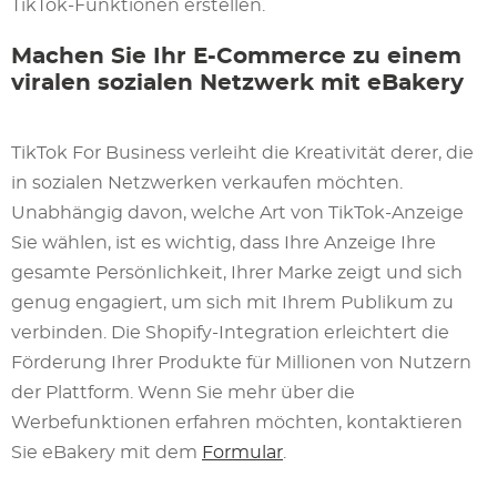
TikTok-Funktionen erstellen.
Machen Sie Ihr E-Commerce zu einem
viralen sozialen Netzwerk mit eBakery
TikTok For Business verleiht die Kreativität derer, die
in sozialen Netzwerken verkaufen möchten.
Unabhängig davon, welche Art von TikTok-Anzeige
Sie wählen, ist es wichtig, dass Ihre Anzeige Ihre
gesamte Persönlichkeit, Ihrer Marke zeigt und sich
genug engagiert, um sich mit Ihrem Publikum zu
verbinden. Die Shopify-Integration erleichtert die
Förderung Ihrer Produkte für Millionen von Nutzern
der Plattform. Wenn Sie mehr über die
Werbefunktionen erfahren möchten, kontaktieren
Sie eBakery mit dem
Formular
.