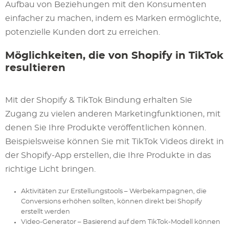
Aufbau von Beziehungen mit den Konsumenten
einfacher zu machen, indem es Marken ermöglichte,
potenzielle Kunden dort zu erreichen.
Möglichkeiten, die von Shopify in TikTok
resultieren
Mit der Shopify & TikTok Bindung erhalten Sie
Zugang zu vielen anderen Marketingfunktionen, mit
denen Sie Ihre Produkte veröffentlichen können.
Beispielsweise können Sie mit TikTok Videos direkt in
der Shopify-App erstellen, die Ihre Produkte in das
richtige Licht bringen.
Aktivitäten zur Erstellungstools – Werbekampagnen, die
Conversions erhöhen sollten, können direkt bei Shopify
erstellt werden
Video-Generator – Basierend auf dem TikTok-Modell können