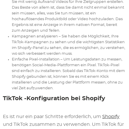
Sie mit wenig Aufwand Videos für Ihre Zielgruppen erstellen.
Das Beste von allem ist, dass Sie damit nicht einmal bekannt
sein müssen, alles, was Sie tun müssen, ist ein
hochauflösendes Produktbild oder Video hochzuladen. Das
Ergebnis ist eine Anzeige in ihrem nativen Format, bereit
zum Anzeigen und Teilen.
Kampagnen analysieren – Sie haben die Möglichkeit, Ihre
TikTok-Kampagnen zu sehen und die wichtigsten Statistiken
im Shopify-Panel zu sehen, die es ermöglichen, zu verstehen,
wo sich verbessert werden muss.
Einfache Pixel-Installation – Um Leistungsdaten zu messen,
benötigen Social-Media-Plattformen ein Pixel. TikTok-Pixel
sind einfach zu installieren. Sobald das TikTok-Konto mit dem
Shopify gebunden ist, können Sie es mit einem Klick
installieren und die Leistung der Plattform messen, ohne zu
viel Zeit aufzuwenden.
TikTok -Konfiguration bei Shopify
Es ist nur ein paar Schritte erforderlich, um
Shopify
und TikTok zusammen zu verwenden. Um TikTok für