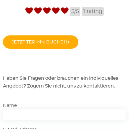
5/5
1
rating
JETZT TERMIN BUCHEN
Haben Sie Fragen oder brauchen ein individuelles
Angebot? Zögern Sie nicht, uns zu kontaktieren.
Name