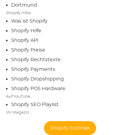
Dortmund
Shopify Infos
Was ist Shopify
Shopify Hilfe
Shopify API
Shopify Preise
Shopify Rechtstexte
Shopify Payments
Shopify Dropshipping
Shopify POS Hardware
Auf YouTube...
Shopify SEO Playlist
Im Magazin...
Shopify-Tutorials