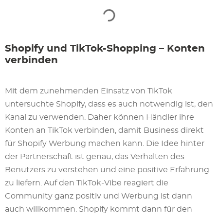
Shopify und TikTok-Shopping – Konten
verbinden
Mit dem zunehmenden Einsatz von TikTok
untersuchte Shopify, dass es auch notwendig ist, den
Kanal zu verwenden. Daher können Händler ihre
Konten an TikTok verbinden, damit Business direkt
für Shopify Werbung machen kann. Die Idee hinter
der Partnerschaft ist genau, das Verhalten des
Benutzers zu verstehen und eine positive Erfahrung
zu liefern. Auf den TikTok-Vibe reagiert die
Community ganz positiv und Werbung ist dann
auch willkommen. Shopify kommt dann für den