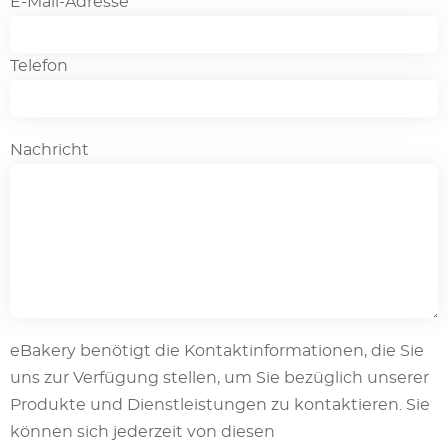
E-Mail-Adresse
Telefon
Nachricht
eBakery benötigt die Kontaktinformationen, die Sie
uns zur Verfügung stellen, um Sie bezüglich unserer
Produkte und Dienstleistungen zu kontaktieren. Sie
können sich jederzeit von diesen