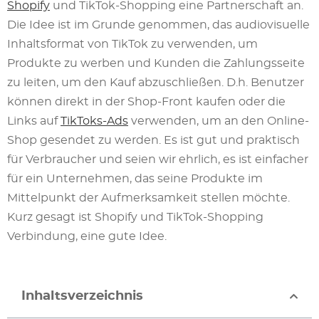
Shopify
und TikTok-Shopping eine Partnerschaft an.
Die Idee ist im Grunde genommen, das audiovisuelle
Inhaltsformat von TikTok zu verwenden, um
Produkte zu werben und Kunden die Zahlungsseite
zu leiten, um den Kauf abzuschließen. D.h. Benutzer
können direkt in der Shop-Front kaufen oder die
Links auf
TikToks-Ads
verwenden, um an den Online-
Shop gesendet zu werden. Es ist gut und praktisch
für Verbraucher und seien wir ehrlich, es ist einfacher
für ein Unternehmen, das seine Produkte im
Mittelpunkt der Aufmerksamkeit stellen möchte.
Kurz gesagt ist Shopify und TikTok-Shopping
Verbindung, eine gute Idee.
Inhaltsverzeichnis