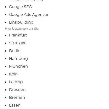
Google SEO
Google Ads Agentur
Linkbuilding
Hier besuchen wir Sie
Frankfurt
Stuttgart
Berlin
Hamburg
München
Köln
Leipzig
Dresden
Bremen
Essen