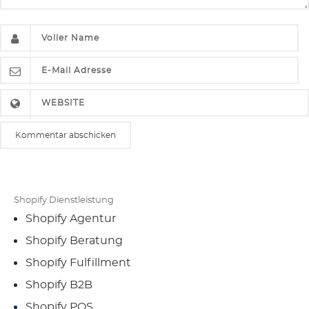
Shopify Dienstleistung
Shopify Agentur
Shopify Beratung
Shopify Fulfillment
Shopify B2B
Shopify POS