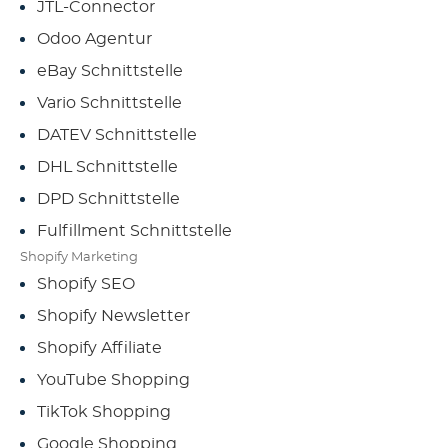
JTL-Connector
Odoo Agentur
eBay Schnittstelle
Vario Schnittstelle
DATEV Schnittstelle
DHL Schnittstelle
DPD Schnittstelle
Fulfillment Schnittstelle
Shopify Marketing
Shopify SEO
Shopify Newsletter
Shopify Affiliate
YouTube Shopping
TikTok Shopping
Google Shopping