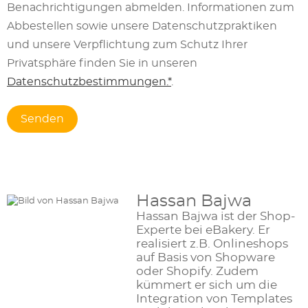
Benachrichtigungen abmelden. Informationen zum
Abbestellen sowie unsere Datenschutzpraktiken
und unsere Verpflichtung zum Schutz Ihrer
Privatsphäre finden Sie in unseren
Datenschutzbestimmungen.*
.
Hassan Bajwa
Hassan Bajwa ist der Shop-
Experte bei eBakery. Er
realisiert z.B. Onlineshops
auf Basis von Shopware
oder Shopify. Zudem
kümmert er sich um die
Integration von Templates