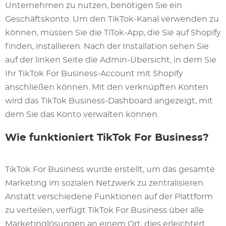
Unternehmen zu nutzen, benötigen Sie ein
Geschäftskonto. Um den TikTok-Kanal verwenden zu
können, müssen Sie die TiTok-App, die Sie auf Shopify
finden, installieren. Nach der Installation sehen Sie
auf der linken Seite die Admin-Übersicht, in dem Sie
Ihr TikTok For Business-Account mit Shopify
anschließen können. Mit den verknüpften Konten
wird das TikTok Business-Dashboard angezeigt, mit
dem Sie das Konto verwalten können.
Wie funktioniert TikTok For Business?
TikTok For Business wurde erstellt, um das gesamte
Marketing im sozialen Netzwerk zu zentralisieren.
Anstatt verschiedene Funktionen auf der Plattform
zu verteilen, verfügt TikTok For Business über alle
Marketinglösungen an einem Ort, dies erleichtert