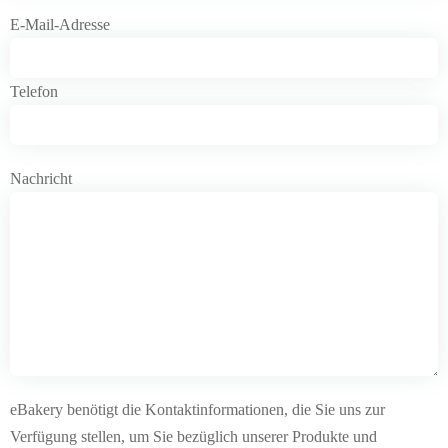
E-Mail-Adresse
Telefon
Nachricht
eBakery benötigt die Kontaktinformationen, die Sie uns zur
Verfügung stellen, um Sie bezüglich unserer Produkte und