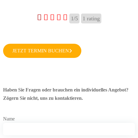
1/5
1
rating
JETZT TERMIN BUCHEN
Haben Sie Fragen oder brauchen ein individuelles Angebot?
Zögern Sie nicht, uns zu kontaktieren.
Name