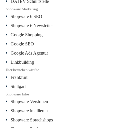
DATEV Schnittstelle
Shopware Marketing
Shopware 6 SEO
Shopware 6 Newsletter
Google Shopping
Google SEO
Google Ads Agentur
Linkbuilding
Hier besuchen wir Sie
Frankfurt
Stuttgart
Shopware Infos
Shopware Versionen
Shopware intallieren
Shopware Sprachshops