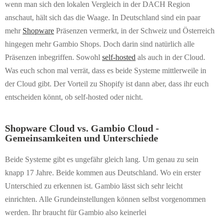
wenn man sich den lokalen Vergleich in der DACH Region
anschaut, hält sich das die Waage. In Deutschland sind ein paar
mehr
Shopware
Präsenzen vermerkt, in der Schweiz und Österreich
hingegen mehr Gambio Shops. Doch darin sind natürlich alle
Präsenzen inbegriffen. Sowohl
self-hosted
als auch in der Cloud.
Was euch schon mal verrät, dass es beide Systeme mittlerweile in
der Cloud gibt. Der Vorteil zu Shopify ist dann aber, dass ihr euch
entscheiden könnt, ob self-hosted oder nicht.
Shopware Cloud vs. Gambio Cloud -
Gemeinsamkeiten und Unterschiede
Beide Systeme gibt es ungefähr gleich lang. Um genau zu sein
knapp 17 Jahre. Beide kommen aus Deutschland. Wo ein erster
Unterschied zu erkennen ist. Gambio lässt sich sehr leicht
einrichten. Alle Grundeinstellungen können selbst vorgenommen
werden. Ihr braucht für Gambio also keinerlei