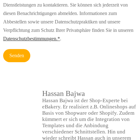
Dienstleistungen zu kontaktieren. Sie können sich jederzeit von
diesen Benachrichtigungen abmelden. Informationen zum
Abbestellen sowie unsere Datenschutzpraktiken und unsere
Verpflichtung zum Schutz Ihrer Privatsphäre finden Sie in unseren
Datenschutzbestimmungen.*
.
Hassan Bajwa
Hassan Bajwa ist der Shop-Experte bei
eBakery. Er realisiert z.B. Onlineshops auf
Basis von Shopware oder Shopify. Zudem
kümmert er sich um die Integration von
Templates und die Anbindung
verschiedener Schnittstellen. Hin und
wieder schreibt Hassan auch in unserem