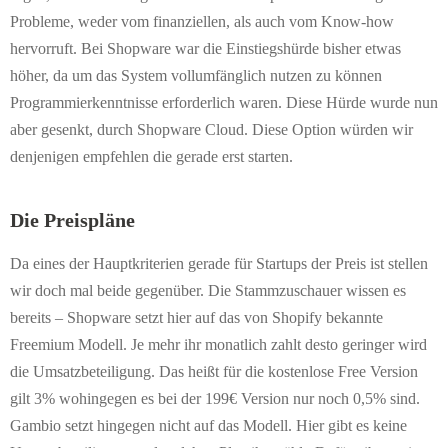
Probleme, weder vom finanziellen, als auch vom Know-how
hervorruft. Bei Shopware war die Einstiegshürde bisher etwas
höher, da um das System vollumfänglich nutzen zu können
Programmierkenntnisse erforderlich waren. Diese Hürde wurde nun
aber gesenkt, durch Shopware Cloud. Diese Option würden wir
denjenigen empfehlen die gerade erst starten.
Die Preispläne
Da eines der Hauptkriterien gerade für Startups der Preis ist stellen
wir doch mal beide gegenüber. Die Stammzuschauer wissen es
bereits – Shopware setzt hier auf das von Shopify bekannte
Freemium Modell. Je mehr ihr monatlich zahlt desto geringer wird
die Umsatzbeteiligung. Das heißt für die kostenlose Free Version
gilt 3% wohingegen es bei der 199€ Version nur noch 0,5% sind.
Gambio setzt hingegen nicht auf das Modell. Hier gibt es keine