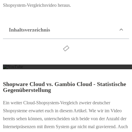
Shopsystem-Vergleichsvideo heraus.
Inhaltsverzeichnis
Mit d
Shopware Cloud vs. Gambio Cloud - Statistische
Gegenüberstellung
Ein weiter Cloud-Shopsystem-Vergleich zweier deutscher
Shopsysteme erwartet euch in diesem Artikel. Wie wir im Video
bereits sehen können, unterscheiden sich beide von der Anzahl der
Internetpräsenzen mit ihrem System gar nicht mal gravierend. Auch