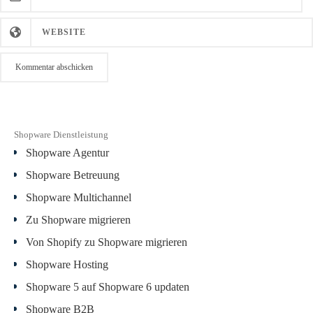
Shopware Dienstleistung
Shopware Agentur
Shopware Betreuung
Shopware Multichannel
Zu Shopware migrieren
Von Shopify zu Shopware migrieren
Shopware Hosting
Shopware 5 auf Shopware 6 updaten
Shopware B2B