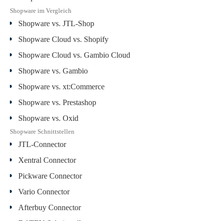
Shopware im Vergleich
Shopware vs. JTL-Shop
Shopware Cloud vs. Shopify
Shopware Cloud vs. Gambio Cloud
Shopware vs. Gambio
Shopware vs. xt:Commerce
Shopware vs. Prestashop
Shopware vs. Oxid
Shopware Schnittstellen
JTL-Connector
Xentral Connector
Pickware Connector
Vario Connector
Afterbuy Connector