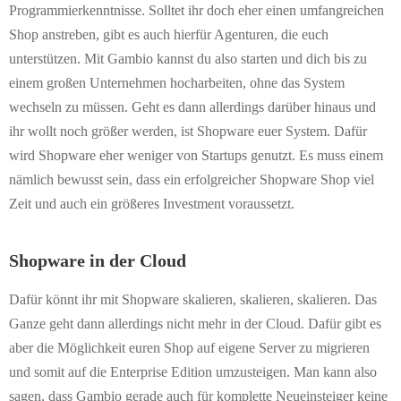
Programmierkenntnisse. Solltet ihr doch eher einen umfangreichen
Shop anstreben, gibt es auch hierfür Agenturen, die euch
unterstützen. Mit Gambio kannst du also starten und dich bis zu
einem großen Unternehmen hocharbeiten, ohne das System
wechseln zu müssen. Geht es dann allerdings darüber hinaus und
ihr wollt noch größer werden, ist Shopware euer System. Dafür
wird Shopware eher weniger von Startups genutzt. Es muss einem
nämlich
bewusst sein, dass ein erfolgreicher Shopware Shop viel
Zeit und auch ein größeres Investment voraussetzt.
Shopware in der Cloud
Dafür könnt ihr mit Shopware skalieren, skalieren, skalieren. Das
Ganze geht dann allerdings nicht mehr in der Cloud. Dafür gibt es
aber die Möglichkeit euren Shop auf eigene Server zu migrieren
und somit auf die Enterprise Edition umzusteigen. Man kann also
sagen, dass Gambio gerade auch für komplette Neueinsteiger keine