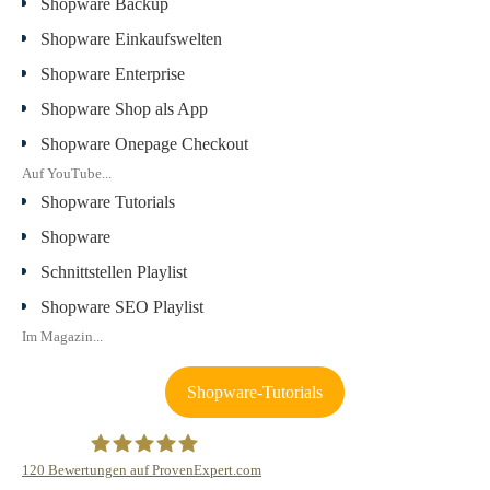
Shopware Backup
Shopware Einkaufswelten
Shopware Enterprise
Shopware Shop als App
Shopware Onepage Checkout
Auf YouTube...
Shopware Tutorials
Shopware
Schnittstellen Playlist
Shopware SEO Playlist
Im Magazin...
Shopware-Tutorials
120
Bewertungen auf ProvenExpert.com