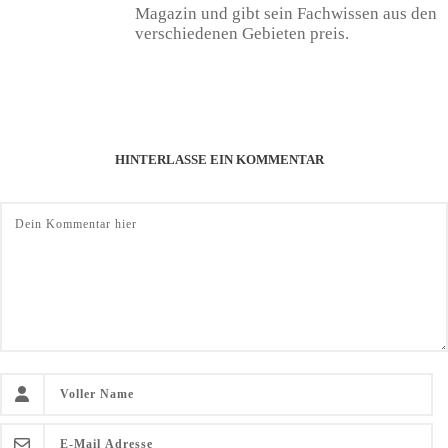
Magazin und gibt sein Fachwissen aus den
verschiedenen Gebieten preis.
HINTERLASSE EIN KOMMENTAR