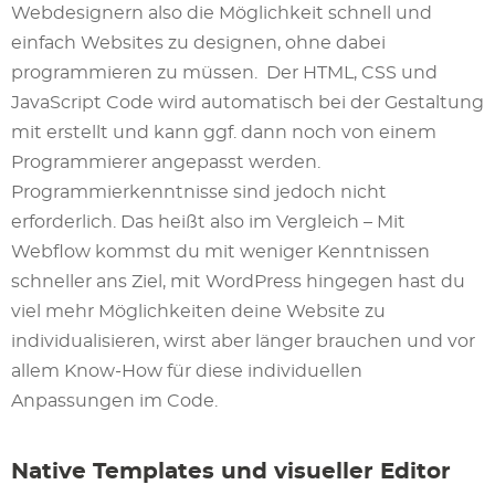
Webdesignern also die Möglichkeit schnell und
einfach Websites zu designen, ohne dabei
programmieren zu müssen.
Der HTML, CSS und
JavaScript Code wird automatisch bei der Gestaltung
mit erstellt und kann ggf. dann noch von einem
Programmierer angepasst werden.
Programmierkenntnisse sind jedoch nicht
erforderlich. Das heißt also im Vergleich – Mit
Webflow kommst du mit weniger Kenntnissen
schneller ans Ziel, mit WordPress hingegen hast du
viel mehr Möglichkeiten deine Website zu
individualisieren, wirst aber länger brauchen und vor
allem Know-How für diese individuellen
Anpassungen im Code.
Native Templates und visueller Editor