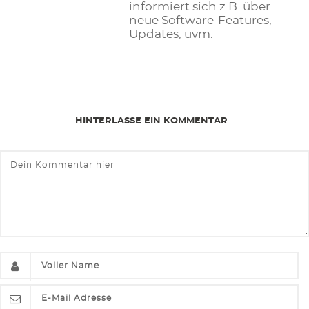
informiert sich z.B. über
neue Software-Features,
Updates, uvm.
HINTERLASSE EIN KOMMENTAR