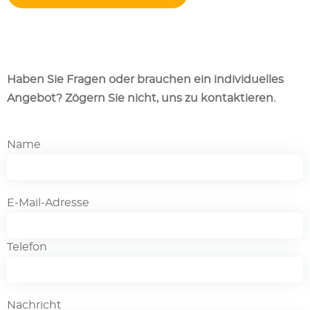
Haben Sie Fragen oder brauchen ein individuelles
Angebot? Zögern Sie nicht, uns zu kontaktieren.
Name
E-Mail-Adresse
Telefon
Nachricht