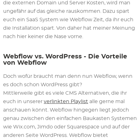
die externen Domain und Server Kosten, wird man
ungefähr auf das gleiche rauskommen. Dazu spart
euch ein SaaS System wie Webflow Zeit, da ihr euch
die Installation spart. Von daher hat meiner Meinung
nach hier keiner die Nase vorne.
Webflow vs. WordPress - Die Vorteile
von Webflow
Doch wofür braucht man denn nun Webflow, wenn
es doch schon WordPress gibt?
Mittlerweile gibt es viele CMS Alternativen, die ihr
euch in unserer
verlinkten Playlist
alle gerne mal
anschauen könnt. Webflow hingegen liegt jedoch
genau zwischen den einfachen Baukasten Systemen
wie Wix.com, Jimdo oder Squarespace und auf der
anderen Seite Word
Press. Webflow bietet