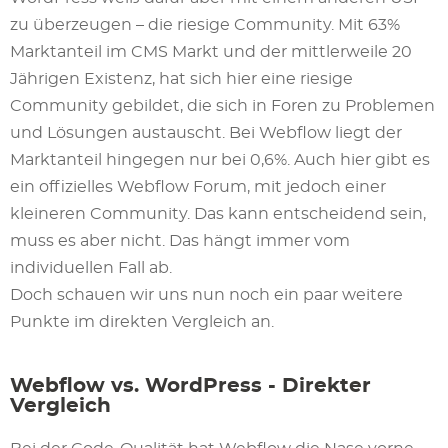
zu überzeugen – die riesige Community. Mit 63%
Marktanteil im CMS Markt und der mittlerweile 20
Jährigen Existenz, hat sich hier eine riesige
Community gebildet, die sich in Foren zu Problemen
und Lösungen austauscht. Bei Webflow liegt der
Marktanteil hingegen nur bei 0,6%. Auch hier gibt es
ein offizielles Webflow Forum, mit jedoch einer
kleineren Community. Das kann entscheidend sein,
muss es aber nicht. Das hängt immer vom
individuellen Fall ab.
Doch schauen wir uns nun noch ein paar weitere
Punkte im direkten Vergleich an.
Webflow vs. WordPress - Direkter
Vergleich