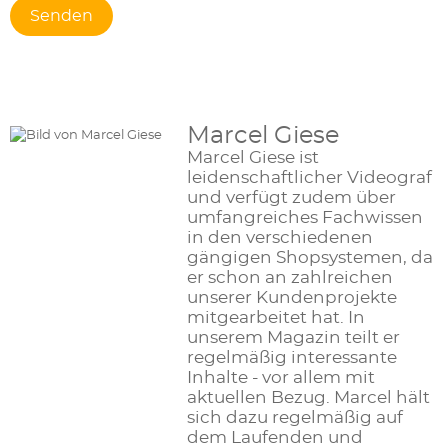
Marcel Giese
Marcel Giese ist
leidenschaftlicher Videograf
und verfügt zudem über
umfangreiches Fachwissen
in den verschiedenen
gängigen Shopsystemen, da
er schon an zahlreichen
unserer Kundenprojekte
mitgearbeitet hat. In
unserem Magazin teilt er
regelmäßig interessante
Inhalte - vor allem mit
aktuellen Bezug. Marcel hält
sich dazu regelmäßig auf
dem Laufenden und