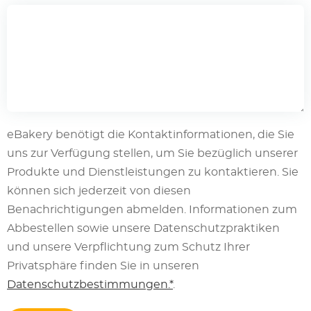
eBakery benötigt die Kontaktinformationen, die Sie
uns zur Verfügung stellen, um Sie bezüglich unserer
Produkte und Dienstleistungen zu kontaktieren. Sie
können sich jederzeit von diesen
Benachrichtigungen abmelden. Informationen zum
Abbestellen sowie unsere Datenschutzpraktiken
und unsere Verpflichtung zum Schutz Ihrer
Privatsphäre finden Sie in unseren
Datenschutzbestimmungen.*
.