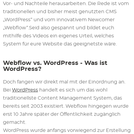
Vor- und Nachteile herausarbeiten. Die Rede ist vom
traditionellen und bisher meist genutzten CMS
„WordPress“ und vom innovativem Newcomer
„Webflow“.Seid also gespannt und bildet euch
mithilfe des Videos ein eigenes Urteil, welches
System für eure Website das geeignetste wäre.
Webflow vs. WordPress - Was ist
WordPress?
Doch fangen wir direkt mal mit der Einordnung an.
Bei
WordPress
handelt es sich um das wohl
traditionellste Content Management System, das
bereits seit 2003 existiert. Webflow hingegen wurde
erst 10 Jahre später der Öffentlichkeit zugänglich
gemacht.
WordPress wurde anfangs vorwiegend zur Erstellung