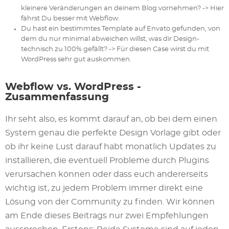
kleinere Veränderungen an deinem Blog vornehmen? -> Hier
fährst Du besser mit Webflow.
Du hast ein bestimmtes Template auf Envato gefunden, von
dem du nur minimal abweichen willst, was dir Design-
technisch zu 100% gefällt? -> Für diesen Case wirst du mit
WordPress sehr gut auskommen.
Webflow vs. WordPress -
Zusammenfassung
Ihr seht also, es kommt darauf an, ob bei dem einen
System genau die perfekte Design Vorlage gibt oder
ob ihr keine Lust darauf habt monatlich Updates zu
installieren, die eventuell Probleme durch Plugins
verursachen können oder dass euch andererseits
wichtig ist, zu jedem Problem immer direkt eine
Lösung von der Community zu finden. Wir können
am Ende dieses Beitrags nur zwei Empfehlungen