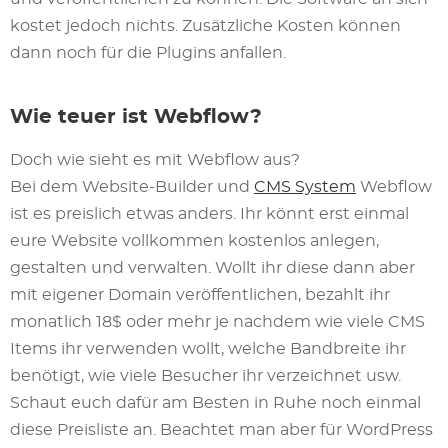
kostet jedoch nichts. Zusätzliche Kosten können
dann noch für die Plugins anfallen.
Wie teuer ist Webflow?
Doch wie sieht es mit Webflow aus?
Bei dem Website-Builder und
CMS System
Webflow
ist es preislich etwas anders. Ihr könnt erst einmal
eure Website vollkommen kostenlos anlegen,
gestalten und verwalten. Wollt ihr diese dann aber
mit eigener Domain veröffentlichen, bezahlt ihr
monatlich 18$ oder mehr je nachdem wie viele CMS
Items ihr verwenden wollt, welche Bandbreite ihr
benötigt, wie viele Besucher ihr verzeichnet usw.
Schaut euch dafür am Besten in Ruhe noch einmal
diese Preisliste an. Beachtet man aber für WordPress