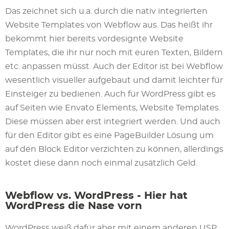
Das zeichnet sich u.a. durch die nativ integrierten
Website Templates von Webflow aus. Das heißt ihr
bekommt hier bereits vordesignte Website
Templates, die ihr nur noch mit euren Texten, Bildern
etc. anpassen müsst. Auch der Editor ist bei Webflow
wesentlich visueller aufgebaut und damit leichter für
Einsteiger zu bedienen. Auch für WordPress gibt es
auf Seiten wie Envato Elements, Website Templates.
Diese müssen aber erst integriert werden. Und auch
für den Editor gibt es eine PageBuilder Lösung um
auf den Block Editor verzichten zu können, allerdings
kostet diese dann noch einmal zusätzlich Geld.
Webflow vs. WordPress - Hier hat
WordPress die Nase vorn
WordPress weiß dafür aber mit einem anderen USP