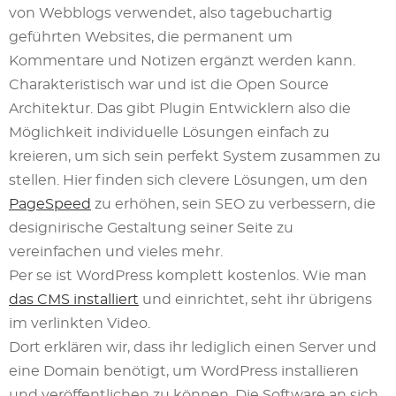
von Webblogs verwendet, also tagebuchartig
geführten Websites, die permanent um
Kommentare und Notizen ergänzt werden kann.
Charakteristisch war und ist die Open Source
Architektur. Das gibt Plugin Entwicklern also die
Möglichkeit individuelle Lösungen einfach zu
kreieren, um sich sein perfekt System zusammen zu
stellen. Hier finden sich clevere Lösungen, um den
PageSpeed
zu erhöhen, sein SEO zu verbessern, die
designirische Gestaltung seiner Seite zu
vereinfachen und vieles mehr.
Per se ist WordPress komplett kostenlos. Wie man
das CMS installiert
und einrichtet, seht ihr übrigens
im verlinkten Video.
Dort erklären wir, dass ihr lediglich einen Server und
eine Domain benötigt, um WordPress installieren
und veröffentlichen zu können. Die Software an sich