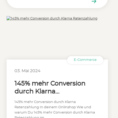
E-Commerce
03. Mai 2024
145% mehr Conversion
durch Klarna
Ratenzahlung
145% mehr Conversion durch Klarna
Ratenzahlung In deinem Onlinshop Wie und
warum Du 145% mehr Conversion durch Klarna
Ratenzahlung im…