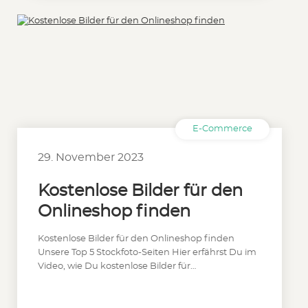
E-Commerce
29. November 2023
Kostenlose Bilder für den
Onlineshop finden
Kostenlose Bilder für den Onlineshop finden
Unsere Top 5 Stockfoto-Seiten Hier erfährst Du im
Video, wie Du kostenlose Bilder für…