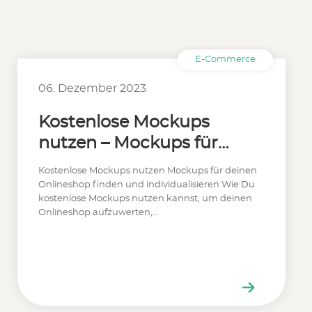
E-Commerce
06. Dezember 2023
Kostenlose Mockups
nutzen – Mockups für
deinen Onlineshop
Kostenlose Mockups nutzen Mockups für deinen
Onlineshop finden und individualisieren Wie Du
kostenlose Mockups nutzen kannst, um deinen
Onlineshop aufzuwerten,…