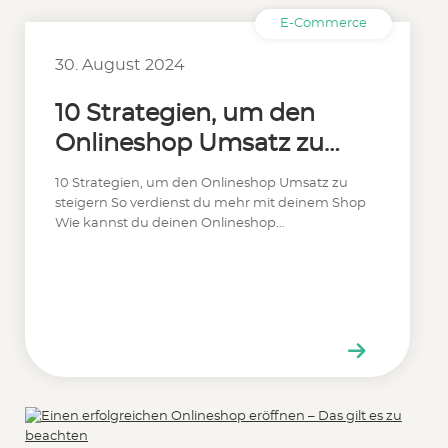
E-Commerce
30. August 2024
10 Strategien, um den
Onlineshop Umsatz zu
steigern
10 Strategien, um den Onlineshop Umsatz zu
steigern So verdienst du mehr mit deinem Shop
Wie kannst du deinen Onlineshop…