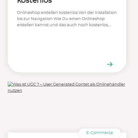
kostenlos
Onlineshop erstellen kostenlos Von der Installation
bis zur Navigation Wie Du einen Onlineshop
erstellen kannst und das auch noch kostenlos,…
E-Commerce