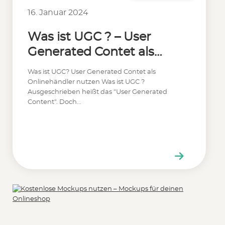
16. Januar 2024
Was ist UGC ? – User
Generated Contet als
Onlinehändler nutzen
Was ist UGC? User Generated Contet als
Onlinehändler nutzen Was ist UGC ?
Ausgeschrieben heißt das "User Generated
Content". Doch…