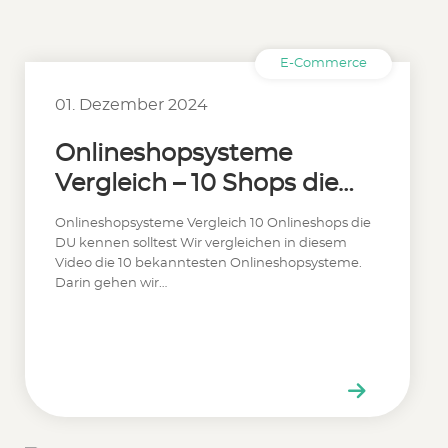
E-Commerce
01. Dezember 2024
Onlineshopsysteme
Vergleich – 10 Shops die
Du kennen solltest
Onlineshopsysteme Vergleich 10 Onlineshops die
DU kennen solltest Wir vergleichen in diesem
Video die 10 bekanntesten Onlineshopsysteme.
Darin gehen wir…