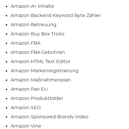
Amazon A+ Inhalte
Amazon Backend Keyword Byte Zähler
Amazon Betreuung
Amazon Buy Box Tricks
Amazon FBA
Amazon FBA Gebühren
Amazon HTML Text Editor
Amazon Markenregistrierung
Amazon Maßnahmenplan
Amazon Pan EU
Amazon Produktbilder
Amazon SEO
Amazon Sponsored Brands-Video
Amazon Vine