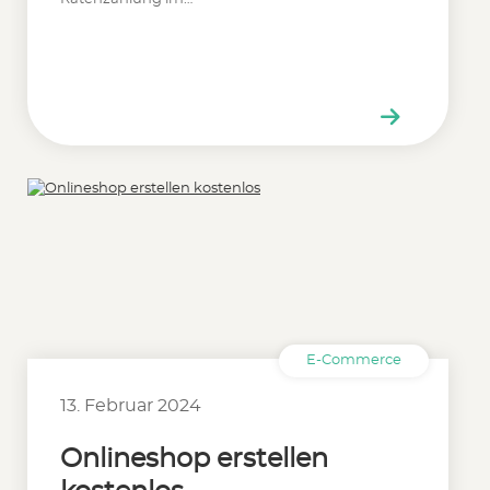
E-Commerce
13. Februar 2024
Onlineshop erstellen