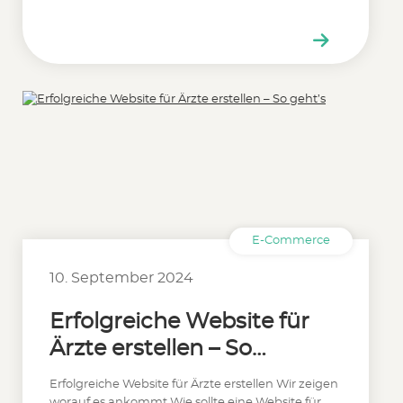
E-Commerce
10. September 2024
Erfolgreiche Website für
Ärzte erstellen – So
geht’s
Erfolgreiche Website für Ärzte erstellen Wir zeigen
worauf es ankommt Wie sollte eine Website für