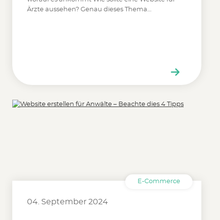
Ärzte aussehen? Genau dieses Thema…
E-Commerce
04. September 2024