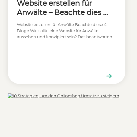
Website erstellen für
Anwälte – Beachte dies 4
Tipps
Website erstellen für Anwälte Beachte diese 4
Dinge Wie sollte eine Website für Anwälte
aussehen und konzipiert sein? Das beantworten…