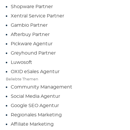
Shopware Partner
Xentral Service Partner
Gambio Partner
Afterbuy Partner
Pickware Agentur
Greyhound Partner
Luwosoft
OXID eSales Agentur
Beliebte Themen
Community Management
Social Media Agentur
Google SEO Agentur
Regionales Marketing
Affiliate Marketing