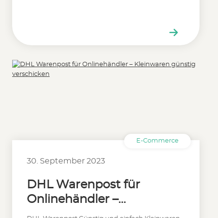
E-Commerce
30. September 2023
DHL Warenpost für
Onlinehändler –
Kleinwaren günstig