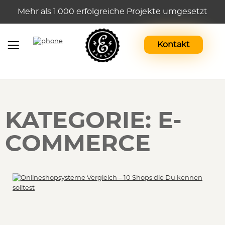
Mehr als 1.000 erfolgreiche Projekte umgesetzt
Kontakt
KATEGORIE: E-
COMMERCE