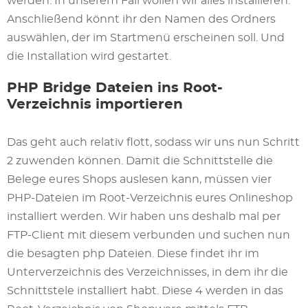
werden. In unserem Fall wollen wir alles installieren.
Anschließend könnt ihr den Namen des Ordners
auswählen, der im Startmenü erscheinen soll. Und
die Installation wird gestartet.
PHP Bridge Dateien ins Root-
Verzeichnis importieren
Das geht auch relativ flott, sodass wir uns nun Schritt
2 zuwenden können. Damit die Schnittstelle die
Belege eures Shops auslesen kann, müssen vier
PHP-Dateien im Root-Verzeichnis eures Onlineshop
installiert werden. Wir haben uns deshalb mal per
FTP-Client mit diesem verbunden und suchen nun
die besagten php Dateien. Diese findet ihr im
Unterverzeichnis des Verzeichnisses, in dem ihr die
Schnittstele installiert habt. Diese 4 werden in das