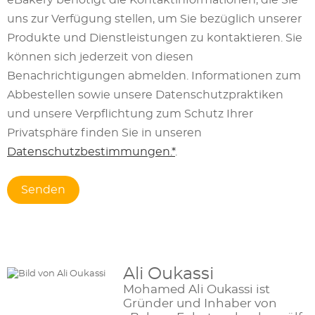
eBakery benötigt die Kontaktinformationen, die Sie
uns zur Verfügung stellen, um Sie bezüglich unserer
Produkte und Dienstleistungen zu kontaktieren. Sie
können sich jederzeit von diesen
Benachrichtigungen abmelden. Informationen zum
Abbestellen sowie unsere Datenschutzpraktiken
und unsere Verpflichtung zum Schutz Ihrer
Privatsphäre finden Sie in unseren
Datenschutzbestimmungen.*
.
Ali Oukassi
Mohamed Ali Oukassi ist
Gründer und Inhaber von