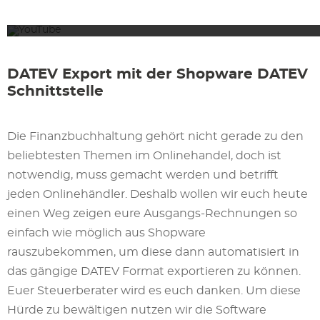
Mit dem Lad
DATEV Export mit der Shopware DATEV
Schnittstelle
Die Finanzbuchhaltung gehört nicht gerade zu den
beliebtesten Themen im Onlinehandel, doch ist
notwendig, muss gemacht werden und betrifft
jeden Onlinehändler. Deshalb wollen wir euch heute
einen Weg zeigen eure Ausgangs-Rechnungen so
einfach wie möglich aus Shopware
rauszubekommen, um diese dann automatisiert in
das gängige DATEV Format exportieren zu können.
Euer Steuerberater wird es euch danken. Um diese
Hürde zu bewältigen nutzen wir die Software