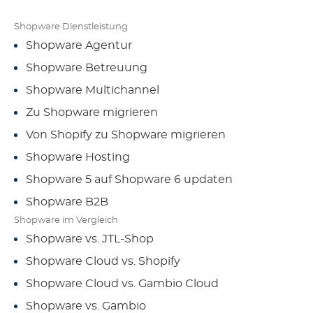
Shopware Dienstleistung
Shopware Agentur
Shopware Betreuung
Shopware Multichannel
Zu Shopware migrieren
Von Shopify zu Shopware migrieren
Shopware Hosting
Shopware 5 auf Shopware 6 updaten
Shopware B2B
Shopware im Vergleich
Shopware vs. JTL-Shop
Shopware Cloud vs. Shopify
Shopware Cloud vs. Gambio Cloud
Shopware vs. Gambio