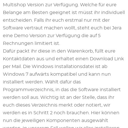
Multishop Version zur Verfügung. Welche für eure
Belange am Besten geeignet ist müsst ihr individuell
entscheiden. Falls ihr euch erstmal nur mit der
Software vertraut machen wollt, steht euch bei Jera
eine Demo Version zur Verfügung die auf 5
Rechnungen limitiert ist.
Dafür packt ihr diese in den Warenkorb, füllt eure
Kontaktdaten aus und erhaltet einen Download Link
per Mail. Die Windows Installationsdatei ist ab
Windows 7 aufwärts kompatibel und kann nun
installiert werden. Wählt dafür das
Programmverzeichnis, in das die Software installiert
werden soll aus. Wichtig ist an der Stelle, dass ihr
euch dieses Verzeichnis merkt oder notiert, wir
werden es in Schritt 2 noch brauchen. Hier können
nun die jeweiligen Komponenten ausgewählt