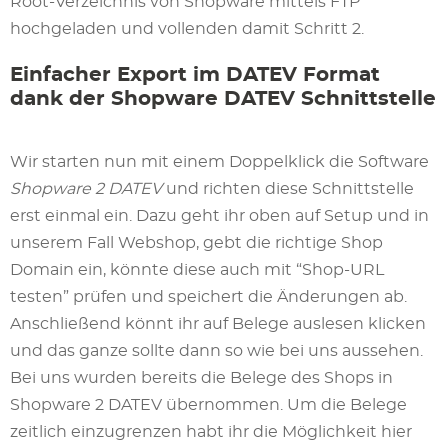
Root-Verzeichnis von Shopware mittels FTP
hochgeladen und vollenden damit Schritt 2.
Einfacher Export im DATEV Format
dank der Shopware DATEV Schnittstelle
Wir starten nun mit einem Doppelklick die Software
Shopware 2 DATEV
und richten diese Schnittstelle
erst einmal ein. Dazu geht ihr oben auf Setup und in
unserem Fall Webshop, gebt die richtige Shop
Domain ein, könnte diese auch mit “Shop-URL
testen” prüfen und speichert die Änderungen ab.
Anschließend könnt ihr auf Belege auslesen klicken
und das ganze sollte dann so wie bei uns aussehen.
Bei uns wurden bereits die Belege des Shops in
Shopware 2 DATEV übernommen. Um die Belege
zeitlich einzugrenzen habt ihr die Möglichkeit hier