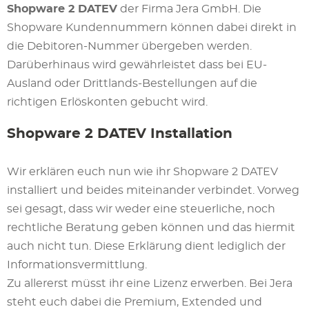
Shopware 2 DATEV
der Firma Jera GmbH. Die
Shopware Kundennummern können dabei direkt in
die Debitoren-Nummer übergeben werden.
Darüberhinaus wird gewährleistet dass bei EU-
Ausland oder Drittlands-Bestellungen auf die
richtigen Erlöskonten gebucht wird.
Shopware 2 DATEV Installation
Wir erklären euch nun wie ihr Shopware 2 DATEV
installiert und beides miteinander verbindet. Vorweg
sei gesagt, dass wir weder eine steuerliche, noch
rechtliche Beratung geben können und das hiermit
auch nicht tun. Diese Erklärung dient lediglich der
Informationsvermittlung.
Zu allererst müsst ihr eine Lizenz erwerben. Bei Jera
steht euch dabei die Premium, Extended und