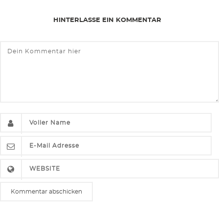
HINTERLASSE EIN KOMMENTAR