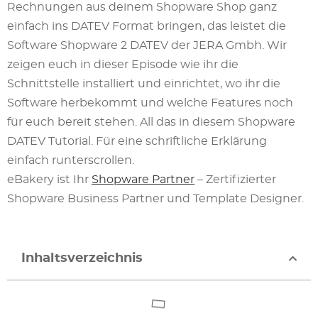
Rechnungen aus deinem Shopware Shop ganz
einfach ins DATEV Format bringen, das leistet die
Software Shopware 2 DATEV der JERA Gmbh. Wir
zeigen euch in dieser Episode wie ihr die
Schnittstelle installiert und einrichtet, wo ihr die
Software herbekommt und welche Features noch
für euch bereit stehen. All das in diesem Shopware
DATEV Tutorial. Für eine schriftliche Erklärung
einfach runterscrollen.
eBakery ist Ihr
Shopware Partner
– Zertifizierter
Shopware Business Partner und Template Designer.
Inhaltsverzeichnis