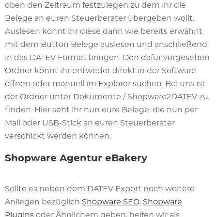
oben den Zeitraum festzulegen zu dem ihr die
Belege an euren Steuerberater übergeben wollt.
Auslesen könnt ihr diese dann wie bereits erwähnt
mit dem Button Belege auslesen und anschließend
in das DATEV Format bringen. Den dafür vorgesehen
Ordner könnt ihr entweder direkt in der Software
öffnen oder manuell im Explorer suchen. Bei uns ist
der Ordner unter Dokumente / Shopware2DATEV zu
finden. Hier seht ihr nun eure Belege, die nun per
Mail oder USB-Stick an euren Steuerberater
verschickt werden können.
Shopware Agentur eBakery
Sollte es neben dem DATEV Export noch weitere
Anliegen bezüglich
Shopware SEO
,
Shopware
Plugins
oder Ähnlichem geben, helfen wir als