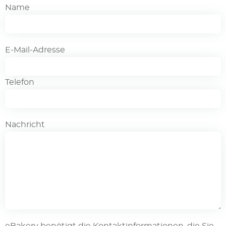
Name
E-Mail-Adresse
Telefon
Nachricht