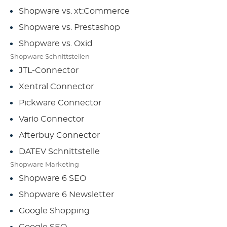
Shopware vs. xt:Commerce
Shopware vs. Prestashop
Shopware vs. Oxid
Shopware Schnittstellen
JTL-Connector
Xentral Connector
Pickware Connector
Vario Connector
Afterbuy Connector
DATEV Schnittstelle
Shopware Marketing
Shopware 6 SEO
Shopware 6 Newsletter
Google Shopping
Google SEO