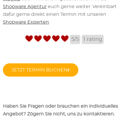
Shopware Agentur
euch gerne weiter. Vereinbart
dafür gerne direkt einen Termin mit unseren
Shopware Experten
.
5/5
1
rating
JETZT TERMIN BUCHEN
Haben Sie Fragen oder brauchen ein individuelles
Angebot? Zögern Sie nicht, uns zu kontaktieren.