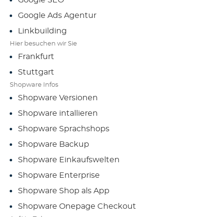
Google Ads Agentur
Linkbuilding
Hier besuchen wir Sie
Frankfurt
Stuttgart
Shopware Infos
Shopware Versionen
Shopware intallieren
Shopware Sprachshops
Shopware Backup
Shopware Einkaufswelten
Shopware Enterprise
Shopware Shop als App
Shopware Onepage Checkout